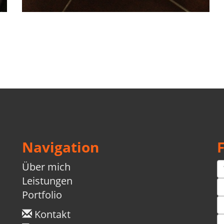
Navigation
Über mich
Leistungen
Portfolio
Kontakt