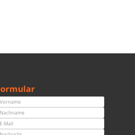
Formular