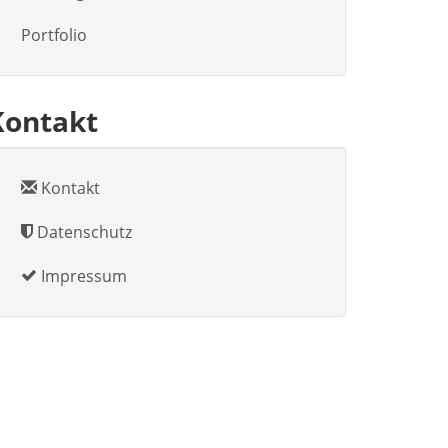
Portfolio
Kontakt
Kontakt
Datenschutz
Impressum