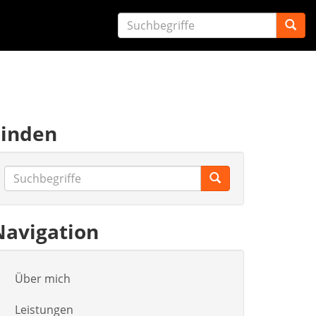
Finden
Navigation
Über mich
Leistungen