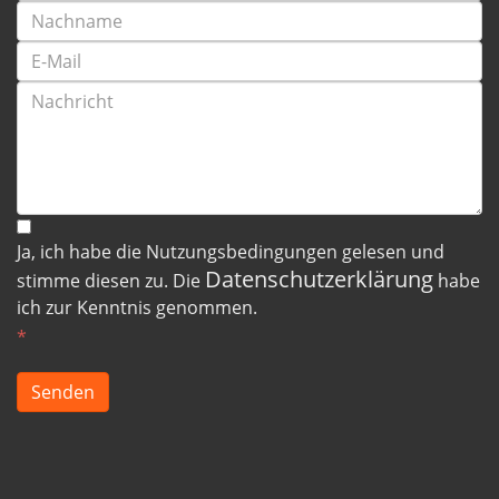
Ja, ich habe die Nutzungsbedingungen gelesen und
Datenschutzerklärung
stimme diesen zu. Die
habe
ich zur Kenntnis genommen.
*