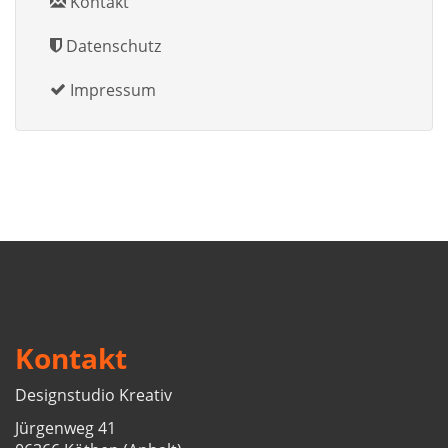
Kontakt
Datenschutz
Impressum
Kontakt
Designstudio Kreativ
Jürgenweg 41