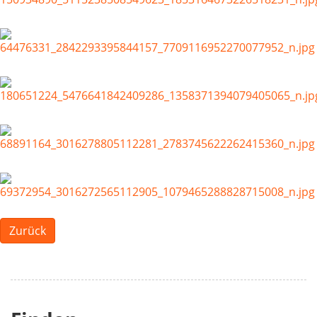
Zurück